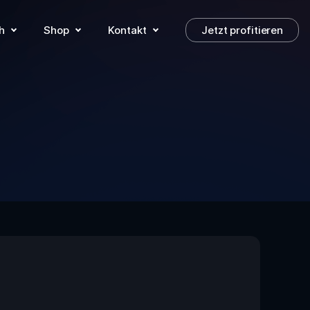
h
Shop
Kontakt
Jetzt profitieren