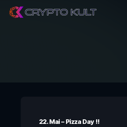
22. Mai – Pizza Day !!