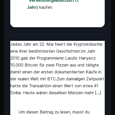
Vereinsmitgliedschaft (1
Jahr)
kaufen.
Jedes Jahr am 22. Mai feiert die Kryptoindustrie
eine ihrer berühmtesten Geschichten.Im Jahr
2010 gab der Programmierer Laszlo Hanyecz
10.000 Bitcoin für zwei Pizzen aus und tätigte
damit einen der ersten dokumentierten Käufe in
der realen Welt mit BTC.Zum damaligen Zeitpunkt
hatte die Transaktion einen Wert von etwa 41
Dollar. Heute wären dieselben Münzen mehr […]
Um diesen Beitrag zu lesen, musst du