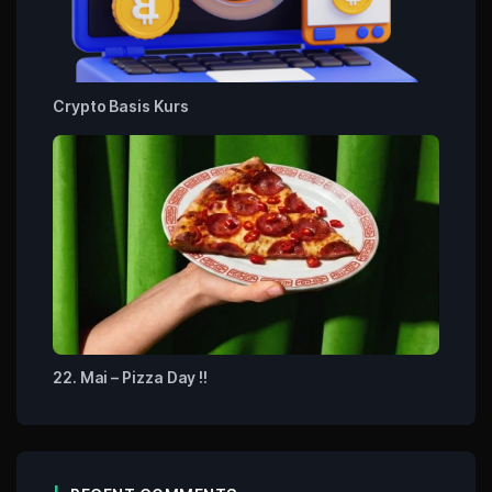
Crypto Basis Kurs
22. Mai – Pizza Day !!