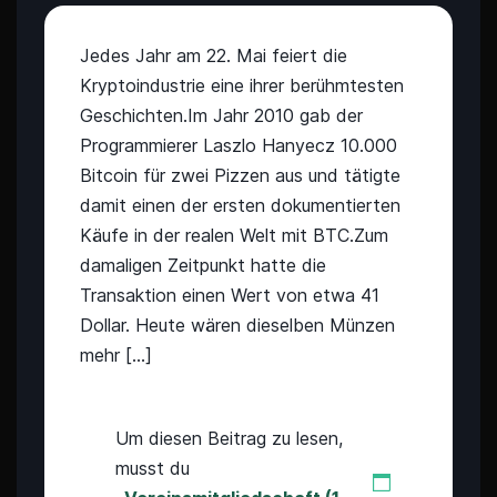
Jedes Jahr am 22. Mai feiert die
Kryptoindustrie eine ihrer berühmtesten
Geschichten.Im Jahr 2010 gab der
Programmierer Laszlo Hanyecz 10.000
Bitcoin für zwei Pizzen aus und tätigte
damit einen der ersten dokumentierten
Käufe in der realen Welt mit BTC.Zum
damaligen Zeitpunkt hatte die
Transaktion einen Wert von etwa 41
Dollar. Heute wären dieselben Münzen
mehr […]
Um diesen Beitrag zu lesen,
musst du