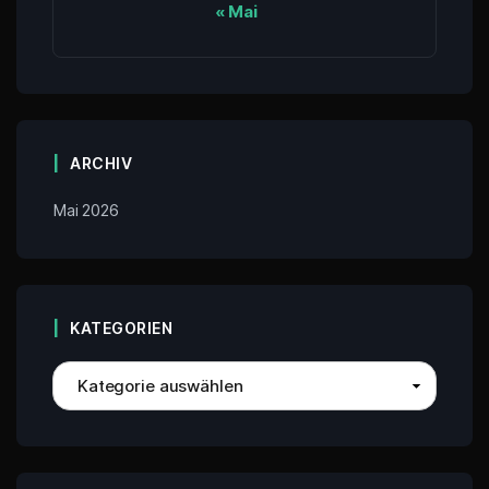
« Mai
ARCHIV
Mai 2026
KATEGORIEN