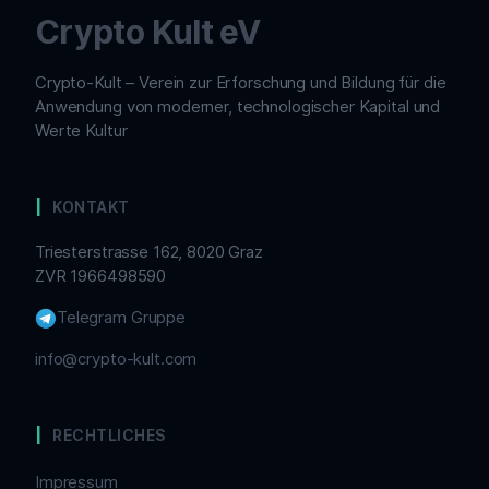
Crypto Kult eV
Crypto-Kult – Verein zur Erforschung und Bildung für die
Anwendung von moderner, technologischer Kapital und
Werte Kultur
KONTAKT
Triesterstrasse 162, 8020 Graz
ZVR 1966498590
Telegram Gruppe
info@crypto-kult.com
RECHTLICHES
Impressum