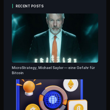
RECENT POSTS
MicroStrategy, Michael Saylor — eine Gefahr für
Bitcoin