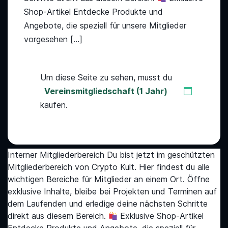
Shop-Artikel Entdecke Produkte und
Angebote, die speziell für unsere Mitglieder
vorgesehen […]
Um diese Seite zu sehen, musst du
Vereinsmitgliedschaft (1 Jahr)
kaufen.
Interner Mitgliederbereich Du bist jetzt im geschützten
Mitgliederbereich von Crypto Kult. Hier findest du alle
wichtigen Bereiche für Mitglieder an einem Ort. Öffne
exklusive Inhalte, bleibe bei Projekten und Terminen auf
dem Laufenden und erledige deine nächsten Schritte
direkt aus diesem Bereich.
Exklusive Shop-Artikel