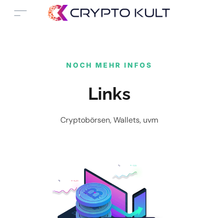
NOCH MEHR INFOS
Links
Cryptobörsen, Wallets, uvm