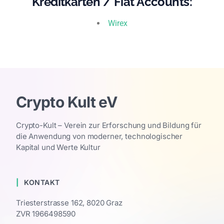
Kreditkarten / Fiat Accounts:
Wirex
Crypto Kult eV
Crypto-Kult – Verein zur Erforschung und Bildung für
die Anwendung von moderner, technologischer
Kapital und Werte Kultur
KONTAKT
Triesterstrasse 162, 8020 Graz
ZVR 1966498590