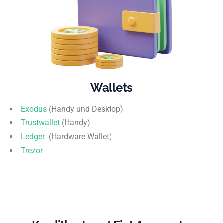
Wallets
Exodus
(Handy und Desktop)
Trustwallet
(Handy)
Ledger
(Hardware Wallet)
Trezor