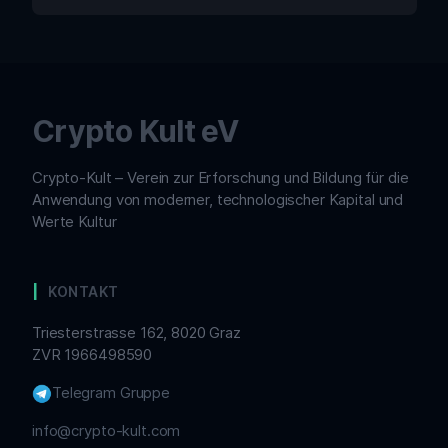
Crypto Kult eV
Crypto-Kult – Verein zur Erforschung und Bildung für die
Anwendung von moderner, technologischer Kapital und
Werte Kultur
KONTAKT
Triesterstrasse 162, 8020 Graz
ZVR 1966498590
Telegram Gruppe
info@crypto-kult.com