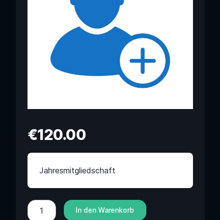
€
120.00
Jahresmitgliedschaft
In den Warenkorb