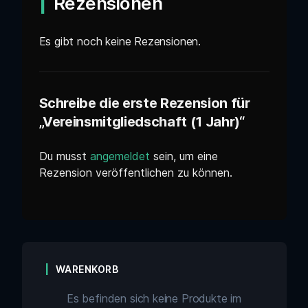
Rezensionen
Es gibt noch keine Rezensionen.
Schreibe die erste Rezension für
„Vereinsmitgliedschaft (1 Jahr)“
Du musst
angemeldet
sein, um eine
Rezension veröffentlichen zu können.
WARENKORB
Es befinden sich keine Produkte im