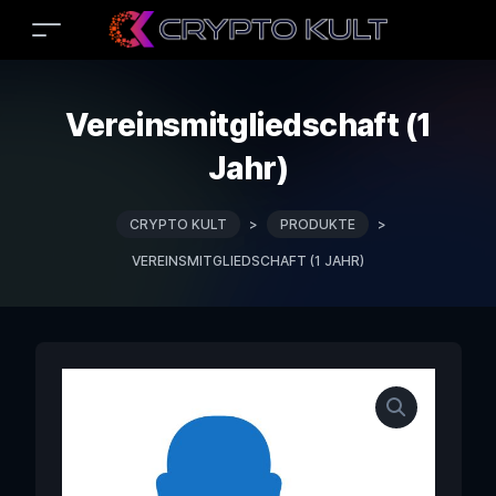
Vereinsmitgliedschaft (1
Jahr)
CRYPTO KULT
>
PRODUKTE
>
VEREINSMITGLIEDSCHAFT (1 JAHR)