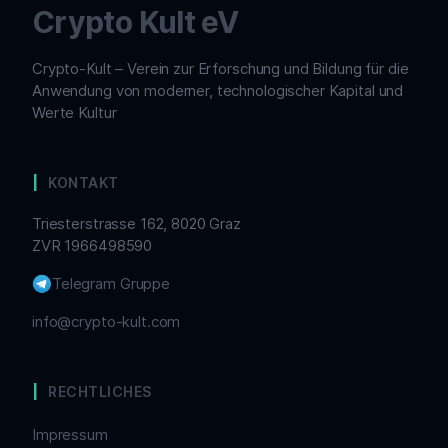
Crypto Kult eV
Crypto-Kult – Verein zur Erforschung und Bildung für die
Anwendung von moderner, technologischer Kapital und
Werte Kultur
KONTAKT
Triesterstrasse 162, 8020 Graz
ZVR 1966498590
Telegram Gruppe
info@crypto-kult.com
RECHTLICHES
Impressum