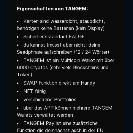
Eigenschaften von TANGEM:
Karten sind wasserdicht, staubdicht,
benötigen keine Batterien (kein Display)
Sicherheitsstandard EAL6+
du kannst (musst aber nicht) deine
Seedphrase aufschreiben (12 / 24 Wörter)
TANGEM ist ein Multicoin Wallet mit über
6000 Cryptos (sehr viele Blockchains und
Token)
SWAP Funktion direkt am Handy
NFT fähig
verschiedene Portfolios
über das APP können mehrere TANGEM
Wallets verwaltet werden
TANGEM Pay ist eine zusätzliche
Funktion die demnächst auch in der EU