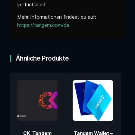
verfügbar ist
Mehr Informationen findest du auf:
https://tangem.com/de
Ähnliche Produkte
CK_Tangem
Tangem Wallet –