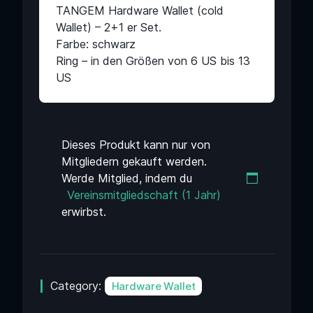
TANGEM Hardware Wallet (cold
Wallet) – 2+1 er Set.
Farbe: schwarz
Ring – in den Größen von 6 US bis 13
US
Dieses Produkt kann nur von
Mitgliedern gekauft werden.
Werde Mitglied, indem du
Vereinsmitgliedschaft (1 Jahr)
erwirbst.
Category:
Hardware Wallet