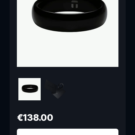
€
138.00