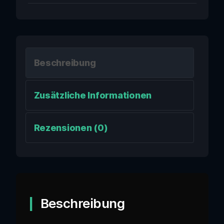
Beschreibung
Zusätzliche Informationen
Rezensionen (0)
Beschreibung