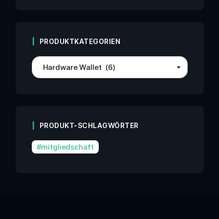
PRODUKTKATEGORIEN
PRODUKT-SCHLAGWÖRTER
mitgliedschaft