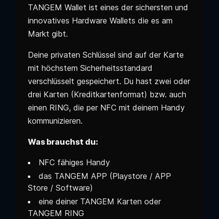
TANGEM Wallet ist eines der sichersten und
innovatives Hardware Wallets die es am
Markt gibt.
Deine privaten Schlüssel sind auf der Karte
mit höchstem Sicherheitsstandard
verschlüsselt gespeichert. Du hast zwei oder
drei Karten (Kreditkartenformat) bzw. auch
einen RING, die per NFC mit deinem Handy
kommunizieren.
Was brauchst du:
NFC fähiges Handy
das TANGEM APP (Playstore / APP
Store / Software)
eine deiner TANGEM Karten oder
TANGEM RING