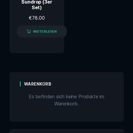
Sundrop (3er
Set)
€
78.00
WEITERLESEN
WARENKORB
Es befinden sich keine Produkte im
Warenkorb.