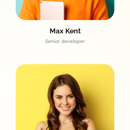
Max Kent
Senior developer