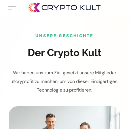
UNSERE GESCHICHTE
Der Crypto Kult
Wir haben uns zum Ziel gesetzt unsere Mitglieder
#cryptofit zu machen, um von dieser Einzigartigen
Technologie zu profitieren.