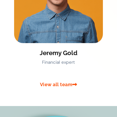
Jeremy Gold
Financial expert
View all team