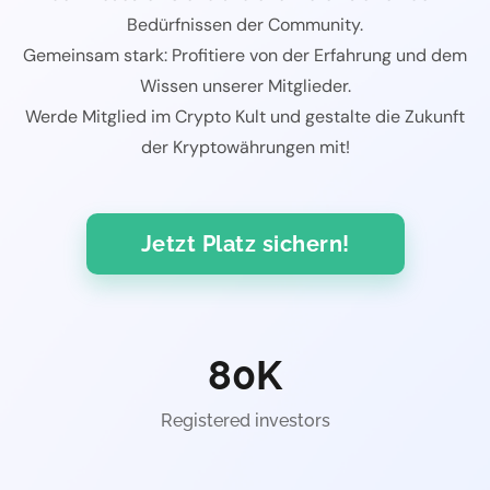
Bedürfnissen der Community.
Gemeinsam stark: Profitiere von der Erfahrung und dem
Wissen unserer Mitglieder.
Werde Mitglied im Crypto Kult und gestalte die Zukunft
der Kryptowährungen mit!
Jetzt Platz sichern!
80
K
Registered investors