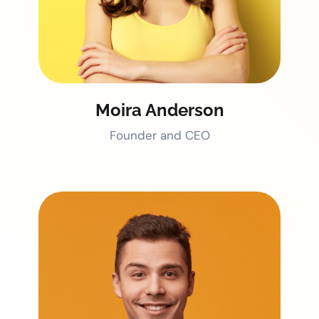
Moira Anderson
Founder and CEO