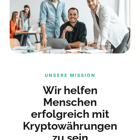
UNSERE MISSION
Wir helfen
Menschen
erfolgreich mit
Kryptowährungen
zu sein