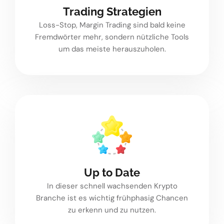
Trading Strategien
Loss-Stop, Margin Trading sind bald keine
Fremdwörter mehr, sondern nützliche Tools
um das meiste herauszuholen.
Up to Date
In dieser schnell wachsenden Krypto
Branche ist es wichtig frühphasig Chancen
zu erkenn und zu nutzen.