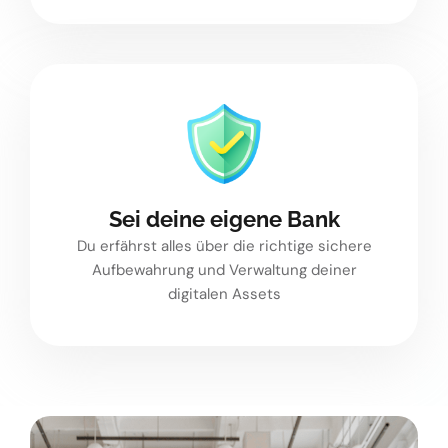
Sei deine eigene Bank
Du erfährst alles über die richtige sichere
Aufbewahrung und Verwaltung deiner
digitalen Assets