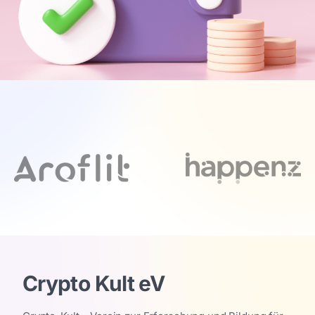
Crypto Kult eV