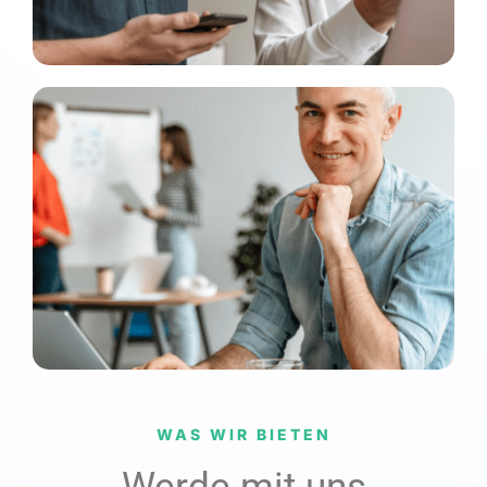
WAS WIR BIETEN
Werde mit uns