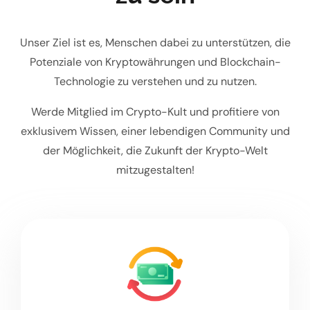
Unser Ziel ist es, Menschen dabei zu unterstützen, die
Potenziale von Kryptowährungen und Blockchain-
Technologie zu verstehen und zu nutzen.
Werde Mitglied im Crypto-Kult und profitiere von
exklusivem Wissen, einer lebendigen Community und
der Möglichkeit, die Zukunft der Krypto-Welt
mitzugestalten!