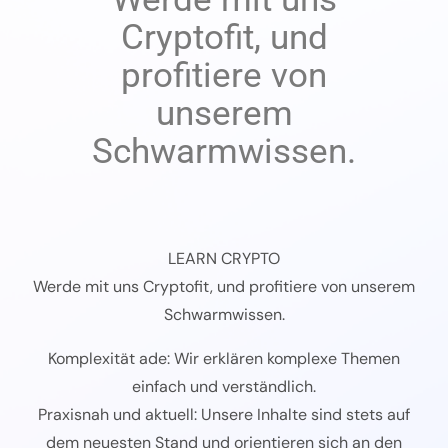
Cryptofit, und
profitiere von
unserem
Schwarmwissen.
LEARN CRYPTO
Werde mit uns Cryptofit, und profitiere von unserem
Schwarmwissen.
Komplexität ade: Wir erklären komplexe Themen
einfach und verständlich.
Praxisnah und aktuell: Unsere Inhalte sind stets auf
dem neuesten Stand und orientieren sich an den