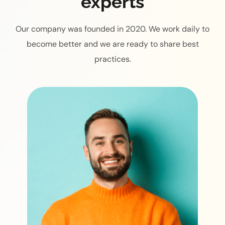
experts
Our company was founded in 2020. We work daily to
become better and we are ready to share best
practices.