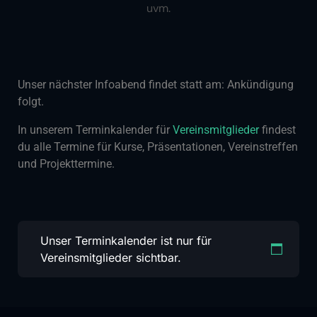
uvm.
Unser nächster Infoabend findet statt am: Ankündigung
folgt.
In unserem Terminkalender für
Vereinsmitglieder
findest
du alle Termine für Kurse, Präsentationen, Vereinstreffen
und Projekttermine.
Unser Terminkalender ist nur für
Vereinsmitglieder sichtbar.