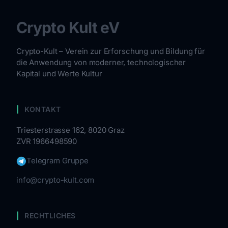
Crypto Kult eV
Crypto-Kult – Verein zur Erforschung und Bildung für
die Anwendung von moderner, technologischer
Kapital und Werte Kultur
KONTAKT
Triesterstrasse 162, 8020 Graz
ZVR 1966498590
Telegram Gruppe
info@crypto-kult.com
RECHTLICHES