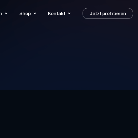
h
Shop
Kontakt
Jetzt profitieren