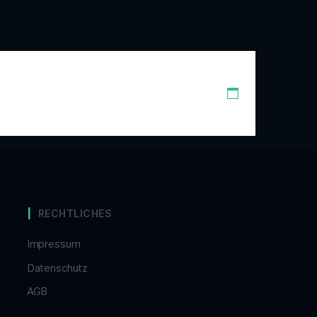
RECHTLICHES
Impressum
Datenschutz
AGB