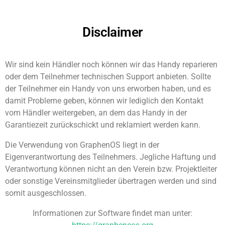
Disclaimer
Wir sind kein Händler noch können wir das Handy reparieren
oder dem Teilnehmer technischen Support anbieten. Sollte
der Teilnehmer ein Handy von uns erworben haben, und es
damit Probleme geben, können wir lediglich den Kontakt
vom Händler weitergeben, an dem das Handy in der
Garantiezeit zurückschickt und reklamiert werden kann.
Die Verwendung von GraphenOS liegt in der
Eigenverantwortung des Teilnehmers. Jegliche Haftung und
Verantwortung können nicht an den Verein bzw. Projektleiter
oder sonstige Vereinsmitglieder übertragen werden und sind
somit ausgeschlossen.
Informationen zur Software findet man unter: