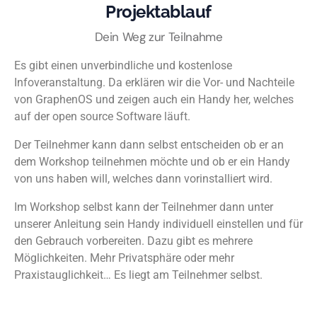
Projektablauf
Dein Weg zur Teilnahme
Es gibt einen unverbindliche und kostenlose
Infoveranstaltung. Da erklären wir die Vor- und Nachteile
von GraphenOS und zeigen auch ein Handy her, welches
auf der open source Software läuft.
Der Teilnehmer kann dann selbst entscheiden ob er an
dem Workshop teilnehmen möchte und ob er ein Handy
von uns haben will, welches dann vorinstalliert wird.
Im Workshop selbst kann der Teilnehmer dann unter
unserer Anleitung sein Handy individuell einstellen und für
den Gebrauch vorbereiten. Dazu gibt es mehrere
Möglichkeiten. Mehr Privatsphäre oder mehr
Praxistauglichkeit… Es liegt am Teilnehmer selbst.