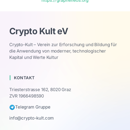
https://grapheneos.org
Crypto Kult eV
Crypto-Kult – Verein zur Erforschung und Bildung für
die Anwendung von moderner, technologischer
Kapital und Werte Kultur
KONTAKT
Triesterstrasse 162, 8020 Graz
ZVR 1966498590
Telegram Gruppe
info@crypto-kult.com