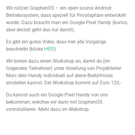
Wir nützen GraphenOS – ein open source Android
Betriebssystem, dass speziell für Privatsphäre entwickelt
wurde. Dazu braucht man ein Google Pixel Handy (kurios,
aber derzeit geht das nur damit).
Es gibt ein gutes Video, dass hier alle Vorgänge
beschreibt (klicke
HIER
)
Wir bieten dazu einen Workshop an, damit du (im
folgenden Teilnehner) unter Anleitung von Projektleiter
Marc dein Handy individuell auf deine Bedürfnisse
einstellen kannst. Der Workshop kommt auf Euro 120,-
Du kannst auch ein Google Pixel Handy von uns
bekommen, welches wir dann mit GraphenOS
vorinstallieren. Mehr dazu im Webshop.