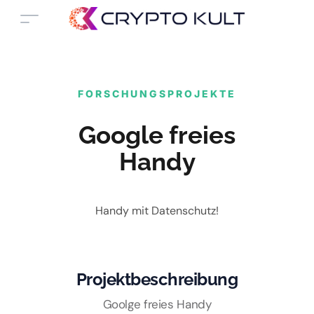
FORSCHUNGSPROJEKTE
Google freies
Handy
Handy mit Datenschutz!
Projektbeschreibung
Goolge freies Handy