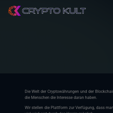
Die Welt der Cryptowährungen und der Blockchain
die Menschen die Interesse daran haben.
Wir stellen die Plattform zur Verfügung, dass ma