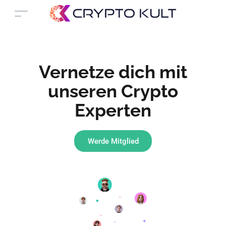
Vernetze dich mit
unseren Crypto
Experten
Werde Mitglied