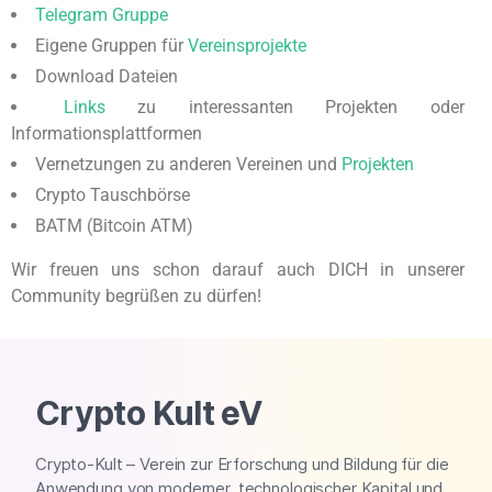
Telegram Gruppe
Eigene Gruppen für
Vereinsprojekte
Download Dateien
Links
zu interessanten Projekten oder
Informationsplattformen
Vernetzungen zu anderen Vereinen und
Projekten
Crypto Tauschbörse
BATM (Bitcoin ATM)
Wir freuen uns schon darauf auch DICH in unserer
Community begrüßen zu dürfen!
Crypto Kult eV
Crypto-Kult – Verein zur Erforschung und Bildung für die
Anwendung von moderner, technologischer Kapital und