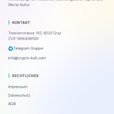
Werte Kultur
KONTAKT
Triesterstrasse 162, 8020 Graz
ZVR 1966498590
Telegram Gruppe
info@crypto-kult.com
RECHTLICHES
Impressum
Datenschutz
AGB