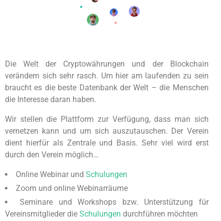
Die Welt der Cryptowährungen und der Blockchain
verändern sich sehr rasch. Um hier am laufenden zu sein
braucht es die beste Datenbank der Welt – die Menschen
die Interesse daran haben.
Wir stellen die Plattform zur Verfügung, dass man sich
vernetzen kann und um sich auszutauschen. Der Verein
dient hierfür als Zentrale und Basis. Sehr viel wird erst
durch den Verein möglich…
Online Webinar und
Schulungen
Zoom und online Webinarräume
Seminare und Workshops bzw. Unterstützung für
Vereinsmitglieder die
Schulungen
durchführen möchten