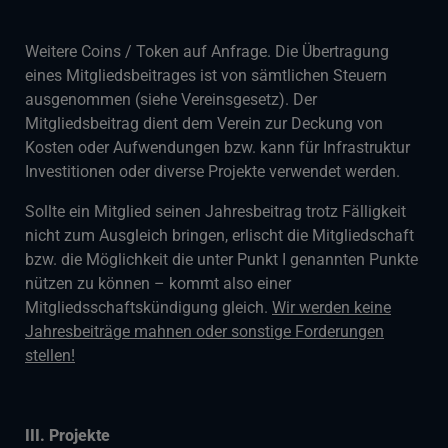
Weitere Coins / Token auf Anfrage. Die Übertragung
eines Mitgliedsbeitrages ist von sämtlichen Steuern
ausgenommen (siehe Vereinsgesetz). Der
Mitgliedsbeitrag dient dem Verein zur Deckung von
Kosten oder Aufwendungen bzw. kann für Infrastruktur
Investitionen oder diverse Projekte verwendet werden.
Sollte ein Mitglied seinen Jahresbeitrag trotz Fälligkeit
nicht zum Ausgleich bringen, erlischt die Mitgliedschaft
bzw. die Möglichkeit die unter Punkt I genannten Punkte
nützen zu können – kommt also einer
Mitgliedsschaftskündigung gleich.
Wir werden keine
Jahresbeiträge mahnen oder sonstige Forderungen
stellen!
III. Projekte