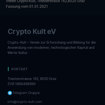
Verein Crypto-Kult, Triesterstraße 162,8020 Graz
Fassung vom 01.01.2021
Crypto Kult eV
Crypto-Kult – Verein zur Erforschung und Bildung für die
Anwendung von moderner, technologischer Kapital und
Werte Kultur
KONTAKT
Triesterstrasse 162, 8020 Graz
ZVR 1966498590
Telegram Gruppe
info@crypto-kult.com