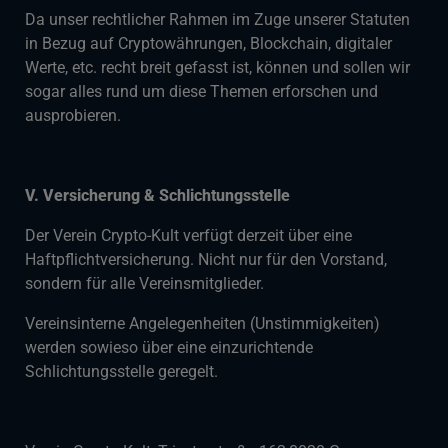
Da unser rechtlicher Rahmen im Zuge unserer Statuten
in Bezug auf Cryptowährungen, Blockchain, digitaler
Werte, etc. recht breit gefasst ist, können und sollen wir
sogar alles rund um diese Themen erforschen und
ausprobieren.
V. Versicherung & Schlichtungsstelle
Der Verein Crypto-Kult verfügt derzeit über eine
Haftpflichtversicherung. Nicht nur für den Vorstand,
sondern für alle Vereinsmitglieder.
Vereinsinterne Angelegenheiten (Unstimmigkeiten)
werden sowieso über eine einzurichtende
Schlichtungsstelle geregelt.