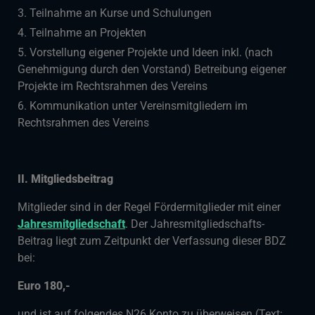
Teilnahme an Kurse und Schulungen
Teilnahme an Projekten
Vorstellung eigener Projekte und Ideen inkl. (nach
Genehmigung durch den Vorstand) Betreibung eigener
Projekte im Rechtsrahmen des Vereins
Kommunikation unter Vereinsmitgliedern im
Rechtsrahmen des Vereins
II. Mitgliedsbeitrag
Mitglieder sind in der Regel Fördermitglieder mit einer
Jahresmitgliedschaft
.
Der Jahresmitgliedschafts-
Beitrag liegt zum Zeitpunkt der Verfassung dieser BDZ
bei:
Euro 180,-
und ist auf folgendes N26 Konto zu überweisen (Text: