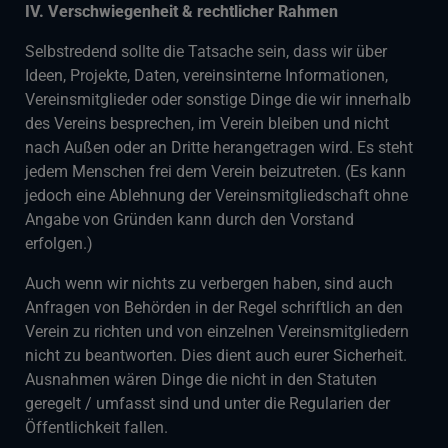
IV. Verschwiegenheit & rechtlicher Rahmen
Selbstredend sollte die Tatsache sein, dass wir über
Ideen, Projekte, Daten, vereinsinterne Informationen,
Vereinsmitglieder oder sonstige Dinge die wir innerhalb
des Vereins besprechen, im Verein bleiben und nicht
nach Außen oder an Dritte herangetragen wird. Es steht
jedem Menschen frei dem Verein beizutreten. (Es kann
jedoch eine Ablehnung der Vereinsmitgliedschaft ohne
Angabe von Gründen kann durch den Vorstand
erfolgen.)
Auch wenn wir nichts zu verbergen haben, sind auch
Anfragen von Behörden in der Regel schriftlich an den
Verein zu richten und von einzelnen Vereinsmitgliedern
nicht zu beantworten. Dies dient auch eurer Sicherheit.
Ausnahmen wären Dinge die nicht in den Statuten
geregelt / umfasst sind und unter die Regularien der
Öffentlichkeit fallen.