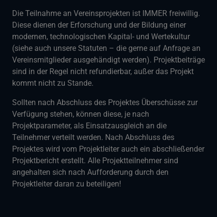
Die Teilnahme an Vereinsprojekten ist IMMER freiwillig.
Diese dienen der Erforschung und der Bildung einer
modernen, technologischen Kapital- und Wertekultur
(siehe auch unsere Statuten – die gerne auf Anfrage an
Vereinsmitglieder ausgehändigt werden). Projektbeiträge
sind in der Regel nicht refundierbar, außer das Projekt
kommt nicht zu Stande.
Sollten nach Abschluss des Projektes Überschüsse zur
Verfügung stehen, können diese, je nach
Projektparameter, als Einsatzausgleich an die
Teilnehmer verteilt werden. Nach Abschluss des
Projektes wird vom Projektleiter auch ein abschließender
Projektbericht erstellt. Alle Projektteilnehmer sind
angehalten sich nach Aufforderung durch den
Projektleiter daran zu beteiligen!