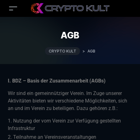
AGB
CRYPTO KULT
>
AGB
I. BDZ – Basis der Zusammenarbeit (AGBs)
Wir sind ein gemeinnütziger Verein. Im Zuge unserer
Aktivitäten bieten wir verschiedene Möglichkeiten, sich
an und im Verein zu beteiligen. Dazu gehören z.B.:
Nutzung der vom Verein zur Verfügung gestellten
Infrastruktur
Teilnahme an Vereinsveranstaltungen